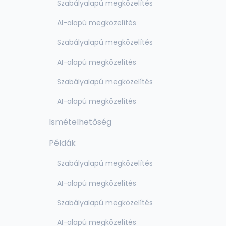
Szabályalapú megközelítés
AI-alapú megközelítés
Szabályalapú megközelítés
AI-alapú megközelítés
Szabályalapú megközelítés
AI-alapú megközelítés
Ismételhetőség
Példák
Szabályalapú megközelítés
AI-alapú megközelítés
Szabályalapú megközelítés
AI-alapú megközelítés