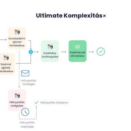
Ultimate Komplexitás
+